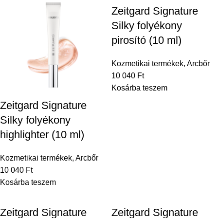
Zeitgard Signature
Silky folyékony
pirosító (10 ml)
Kozmetikai termékek
,
Arcbőr
10 040
Ft
Kosárba teszem
Zeitgard Signature
Silky folyékony
highlighter (10 ml)
Kozmetikai termékek
,
Arcbőr
10 040
Ft
Kosárba teszem
Zeitgard Signature
Zeitgard Signature