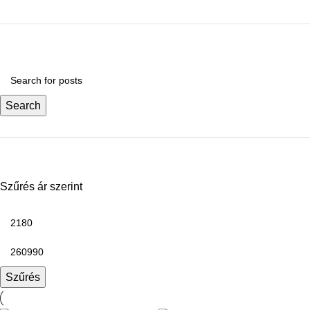
Search
Szűrés ár szerint
Szűrés