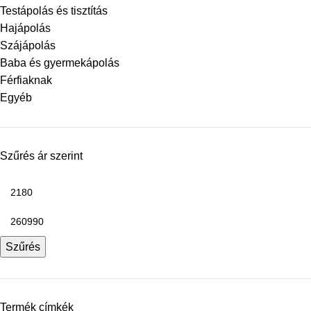
Testápolás és tisztítás
Hajápolás
Szájápolás
Baba és gyermekápolás
Férfiaknak
Egyéb
Szűrés ár szerint
Szűrés
Termék címkék