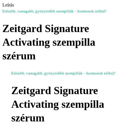
Leírás
Erősebb, vastagabb, gyönyörűbb szempillák – hormonok nélkül!
Zeitgard Signature
Activating szempilla
szérum
Erősebb, vastagabb, gyönyörűbb szempillák – hormonok nélkül!
Zeitgard Signature
Activating szempilla
szérum