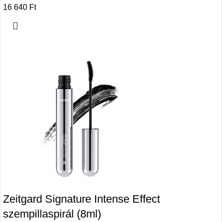
16 640
Ft
Zeitgard Signature Intense Effect
szempillaspirál (8ml)