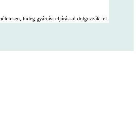
etesen, hideg gyártási eljárással dolgozzák fel.