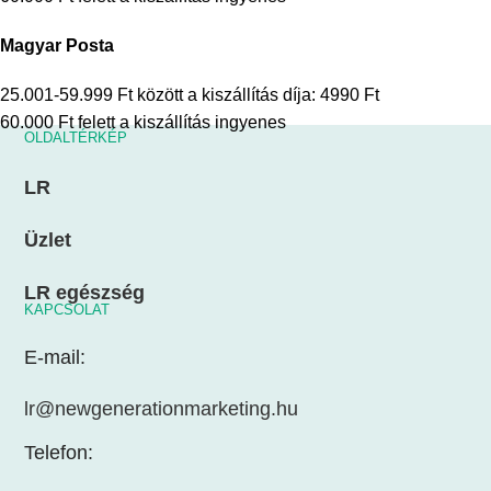
Magyar Posta
25.001-59.999 Ft között a kiszállítás díja: 4990 Ft
60.000 Ft felett a kiszállítás ingyenes
OLDALTÉRKÉP
LR
Üzlet
LR egészség
KAPCSOLAT
E-mail:
lr@newgenerationmarketing.hu
Telefon: