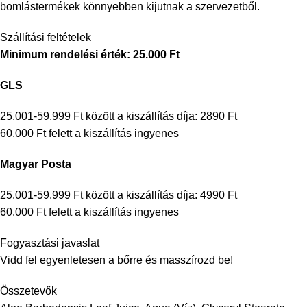
bomlástermékek könnyebben kijutnak a szervezetből.
Szállítási feltételek
Minimum rendelési érték: 25.000 Ft
GLS
25.001-59.999 Ft között a kiszállítás díja: 2890 Ft
60.000 Ft felett a kiszállítás ingyenes
Magyar Posta
25.001-59.999 Ft között a kiszállítás díja: 4990 Ft
60.000 Ft felett a kiszállítás ingyenes
Fogyasztási javaslat
Vidd fel egyenletesen a bőrre és masszírozd be!
Összetevők