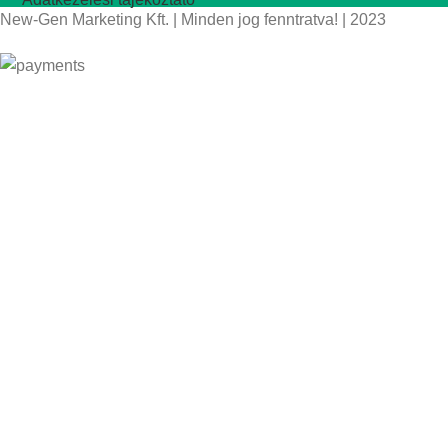
New-Gen Marketing Kft. | Minden jog fenntratva! | 2023