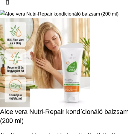
Aloe vera Nutri-Repair kondícionáló balzsam
(200 ml)